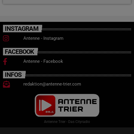
INSTAGRAM
Antenne - Instagram
FACEBOOK
Antenne - Facebook
INFOS
redaktion@antenne-trier.com
Antenne Trier - Das Cityradio