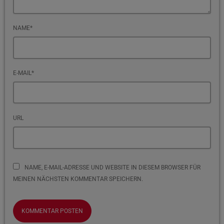
NAME*
E-MAIL*
URL
NAME, E-MAIL-ADRESSE UND WEBSITE IN DIESEM BROWSER FÜR
MEINEN NÄCHSTEN KOMMENTAR SPEICHERN.