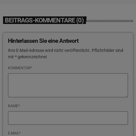
BEITRAGS-KOMMENTARE (0)
Hinterlassen Sie eine Antwort
Ihre E-Mail-Adresse wird nicht veröffentlicht. Pflichtfelder sind
mit * gekennzeichnet
KOMMENTAR*
NAME*
E-MAIL*