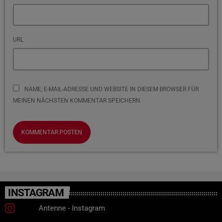
URL
NAME, E-MAIL-ADRESSE UND WEBSITE IN DIESEM BROWSER FÜR
MEINEN NÄCHSTEN KOMMENTAR SPEICHERN.
INSTAGRAM
Antenne - Instagram