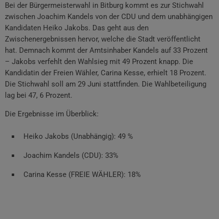
Bei der Bürgermeisterwahl in Bitburg kommt es zur Stichwahl
zwischen Joachim Kandels von der CDU und dem unabhängigen
Kandidaten Heiko Jakobs. Das geht aus den
Zwischenergebnissen hervor, welche die Stadt veröffentlicht
hat. Demnach kommt der Amtsinhaber Kandels auf 33 Prozent
– Jakobs verfehlt den Wahlsieg mit 49 Prozent knapp. Die
Kandidatin der Freien Wähler, Carina Kesse, erhielt 18 Prozent.
Die Stichwahl soll am 29 Juni stattfinden. Die Wahlbeteiligung
lag bei 47, 6 Prozent.
Die Ergebnisse im Überblick:
Heiko Jakobs (Unabhängig): 49 %
Joachim Kandels (CDU): 33%
Carina Kesse (FREIE WÄHLER): 18%