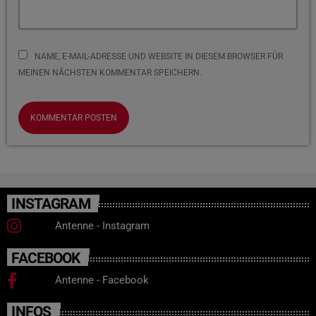
NAME, E-MAIL-ADRESSE UND WEBSITE IN DIESEM BROWSER FÜR
MEINEN NÄCHSTEN KOMMENTAR SPEICHERN.
INSTAGRAM
Antenne - Instagram
FACEBOOK
Antenne - Facebook
INFOS