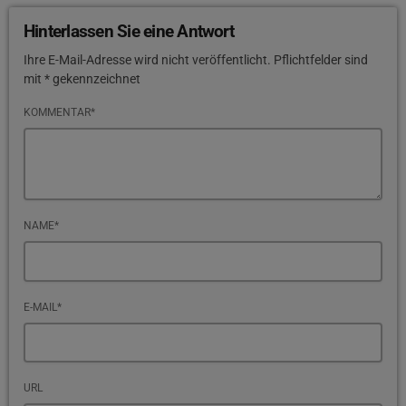
Hinterlassen Sie eine Antwort
Ihre E-Mail-Adresse wird nicht veröffentlicht. Pflichtfelder sind
mit * gekennzeichnet
KOMMENTAR*
NAME*
E-MAIL*
URL