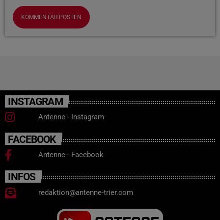
INSTAGRAM
Antenne - Instagram
FACEBOOK
Antenne - Facebook
INFOS
redaktion@antenne-trier.com