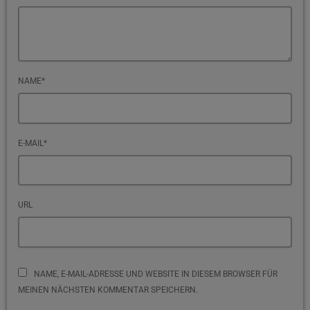
NAME*
E-MAIL*
URL
NAME, E-MAIL-ADRESSE UND WEBSITE IN DIESEM BROWSER FÜR
MEINEN NÄCHSTEN KOMMENTAR SPEICHERN.