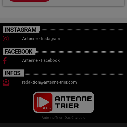
INSTAGRAM
Antenne - Instagram
FACEBOOK
Antenne - Facebook
INFOS
redaktion@antenne-trier.com
Antenne Trier - Das Cityradio