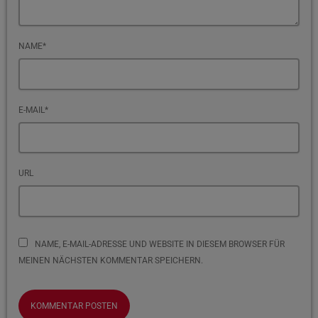
NAME*
E-MAIL*
URL
NAME, E-MAIL-ADRESSE UND WEBSITE IN DIESEM BROWSER FÜR
MEINEN NÄCHSTEN KOMMENTAR SPEICHERN.