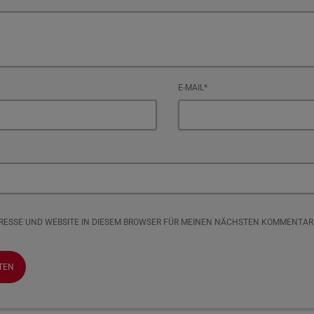
E-MAIL*
DRESSE UND WEBSITE IN DIESEM BROWSER FÜR MEINEN NÄCHSTEN KOMMENTAR