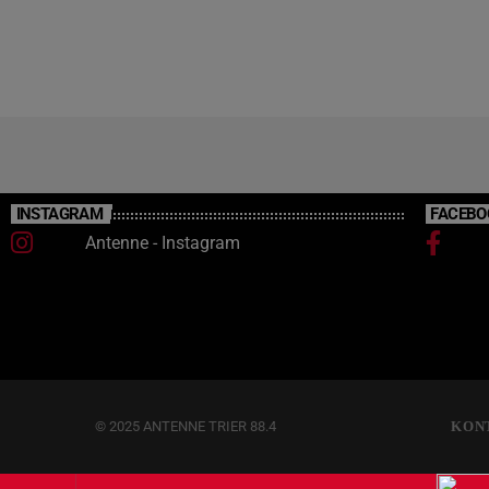
INSTAGRAM
FACEBO
Antenne - Instagram
© 2025 ANTENNE TRIER 88.4
KON