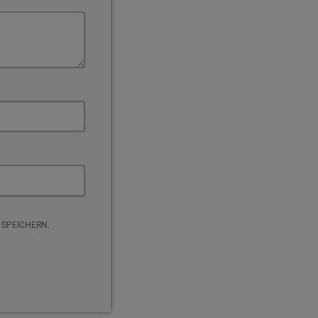
 SPEICHERN.