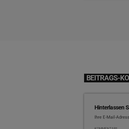
BEITRAGS-K
Hinterlassen S
Ihre E-Mail-Adress
KOMMENTAR*