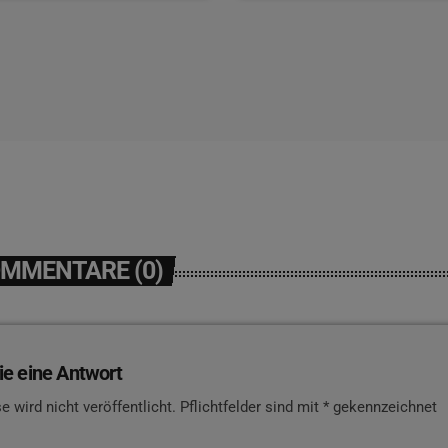
OMMENTARE (0)
ie eine Antwort
e wird nicht veröffentlicht. Pflichtfelder sind mit * gekennzeichnet