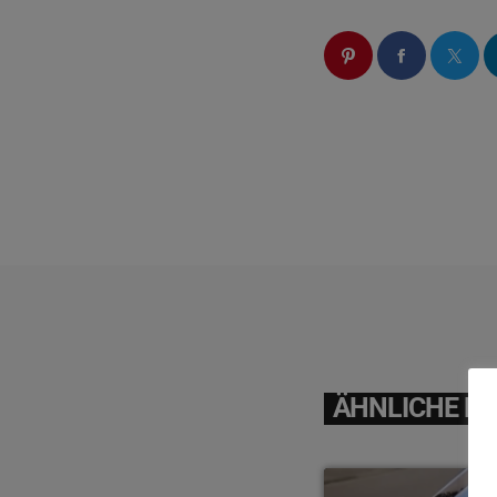
ÄHNLICHE BE