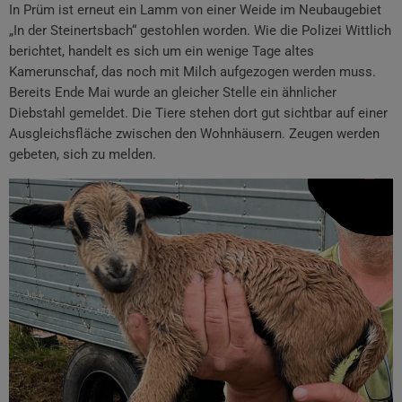
In Prüm ist erneut ein Lamm von einer Weide im Neubaugebiet
„In der Steinertsbach“ gestohlen worden. Wie die Polizei Wittlich
berichtet, handelt es sich um ein wenige Tage altes
Kamerunschaf, das noch mit Milch aufgezogen werden muss.
Bereits Ende Mai wurde an gleicher Stelle ein ähnlicher
Diebstahl gemeldet. Die Tiere stehen dort gut sichtbar auf einer
Ausgleichsfläche zwischen den Wohnhäusern. Zeugen werden
gebeten, sich zu melden.