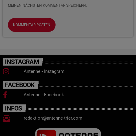
MEINEN NÄCHSTEN KOMMENTAR SPEICHERN.
INSTAGRAM
Antenne - Instagram
FACEBOOK
Antenne - Facebook
INFOS
redaktion@antenne-trier.com