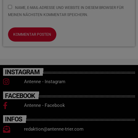
NAME, E-MAIL-ADRESSE UND WEBSITE IN DIESEM BROWSER FÜR
MEINEN NÄCHSTEN KOMMENTAR SPEICHERN.
INSTAGRAM
Antenne - Instagram
FACEBOOK
Antenne - Facebook
INFOS
redaktion@antenne-trier.com