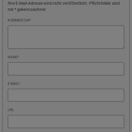
Ihre E-Mail-Adresse wird nicht veröffentlicht. Pflichtfelder sind
mit * gekennzeichnet
KOMMENTAR*
NAME*
E-MAIL*
URL