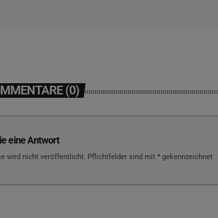
OMMENTARE (0)
ie eine Antwort
e wird nicht veröffentlicht. Pflichtfelder sind mit * gekennzeichnet