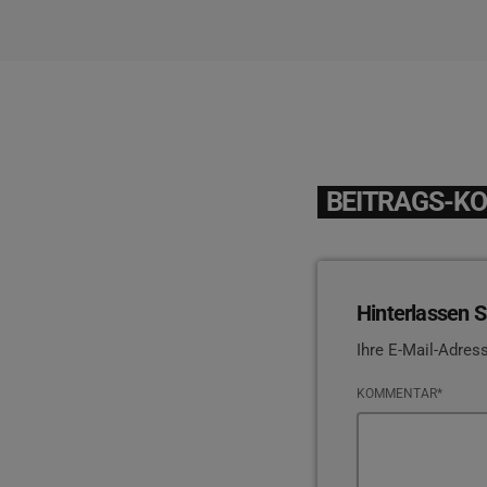
BEITRAGS-K
Hinterlassen S
Ihre E-Mail-Adress
KOMMENTAR*