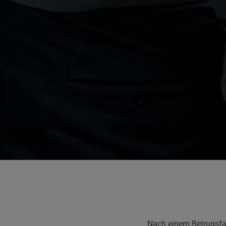
Nach einem Betrugsfal