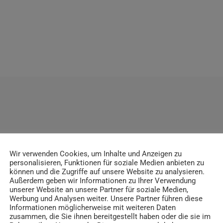
ITRÄGE
Wir verwenden Cookies, um Inhalte und Anzeigen zu
personalisieren, Funktionen für soziale Medien anbieten zu
können und die Zugriffe auf unsere Website zu analysieren.
Außerdem geben wir Informationen zu Ihrer Verwendung
unserer Website an unsere Partner für soziale Medien,
insert_link
Werbung und Analysen weiter. Unsere Partner führen diese
Informationen möglicherweise mit weiteren Daten
zusammen, die Sie ihnen bereitgestellt haben oder die sie im