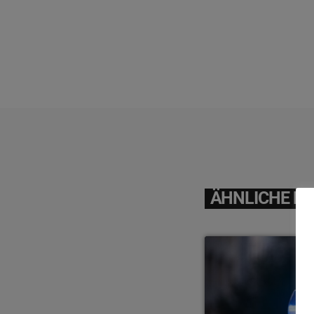
ÄHNLICHE BE