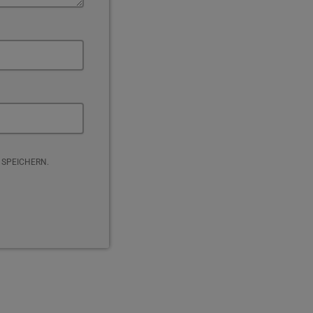
 SPEICHERN.