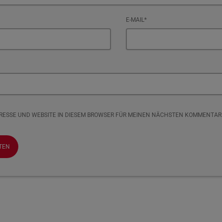
E-MAIL*
DRESSE UND WEBSITE IN DIESEM BROWSER FÜR MEINEN NÄCHSTEN KOMMENTAR