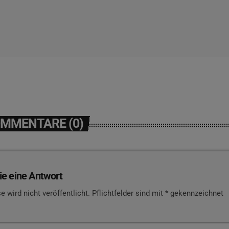
OMMENTARE (0)
ie eine Antwort
e wird nicht veröffentlicht. Pflichtfelder sind mit * gekennzeichnet