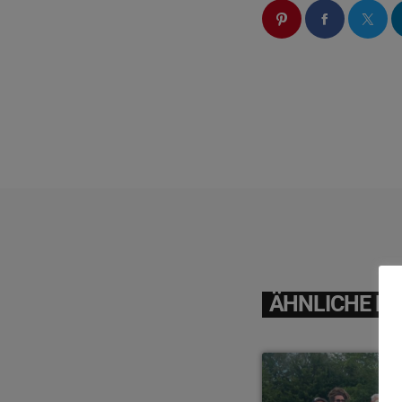
ÄHNLICHE BE