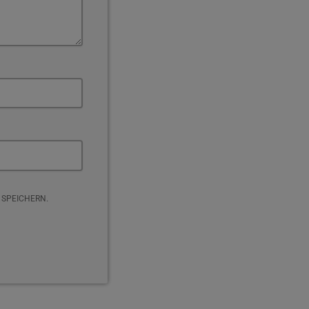
 SPEICHERN.