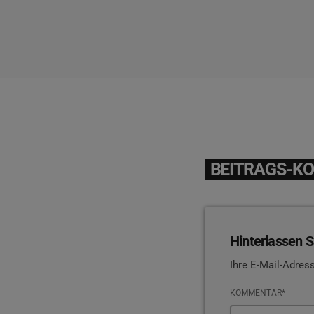
BEITRAGS-K
Hinterlassen S
Ihre E-Mail-Adress
KOMMENTAR*