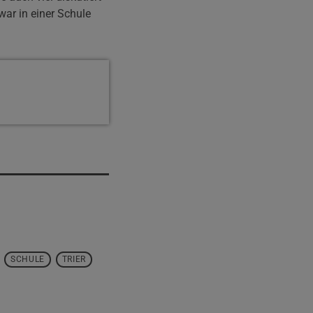
war in einer Schule
SCHULE
TRIER