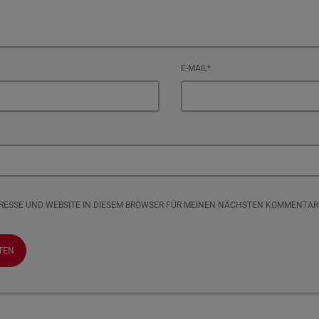
E-MAIL*
DRESSE UND WEBSITE IN DIESEM BROWSER FÜR MEINEN NÄCHSTEN KOMMENTAR