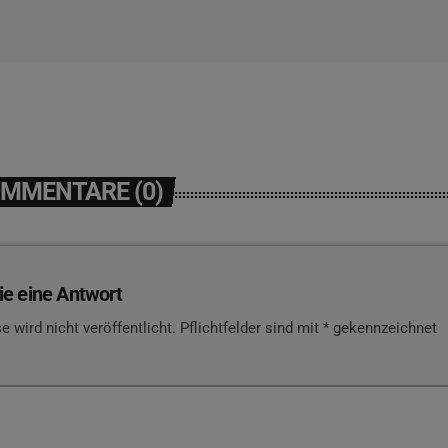
OMMENTARE (0)
ie eine Antwort
e wird nicht veröffentlicht. Pflichtfelder sind mit * gekennzeichnet