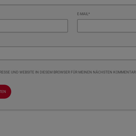
E-MAIL*
DRESSE UND WEBSITE IN DIESEM BROWSER FÜR MEINEN NÄCHSTEN KOMMENTAR