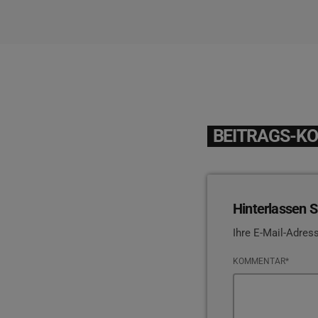
BEITRAGS-K
Hinterlassen S
Ihre E-Mail-Adress
KOMMENTAR*