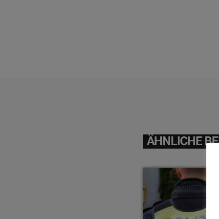
ÄHNLICHE BE