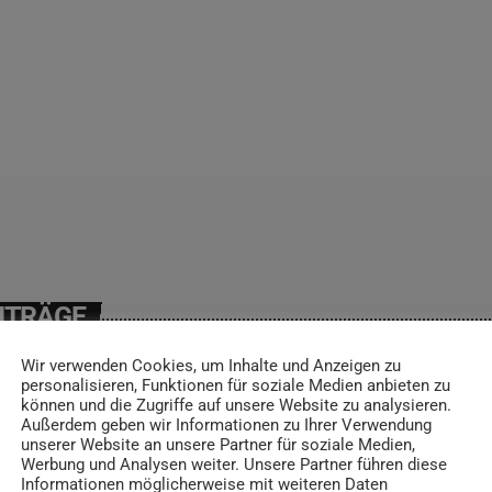
ITRÄGE
Wir verwenden Cookies, um Inhalte und Anzeigen zu
personalisieren, Funktionen für soziale Medien anbieten zu
können und die Zugriffe auf unsere Website zu analysieren.
Außerdem geben wir Informationen zu Ihrer Verwendung
insert_link
unserer Website an unsere Partner für soziale Medien,
Werbung und Analysen weiter. Unsere Partner führen diese
Informationen möglicherweise mit weiteren Daten