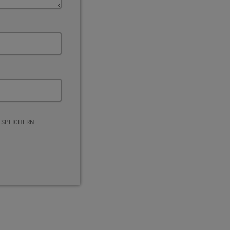
 SPEICHERN.