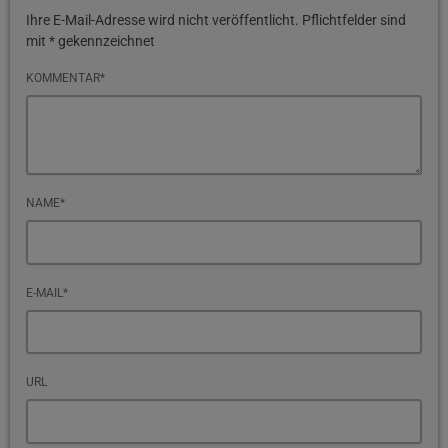
Ihre E-Mail-Adresse wird nicht veröffentlicht. Pflichtfelder sind
mit * gekennzeichnet
KOMMENTAR*
NAME*
E-MAIL*
URL