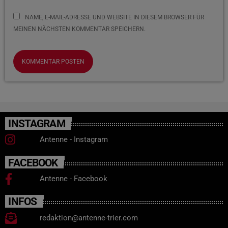
NAME, E-MAIL-ADRESSE UND WEBSITE IN DIESEM BROWSER FÜR
MEINEN NÄCHSTEN KOMMENTAR SPEICHERN.
INSTAGRAM
Antenne - Instagram
FACEBOOK
Antenne - Facebook
INFOS
redaktion@antenne-trier.com