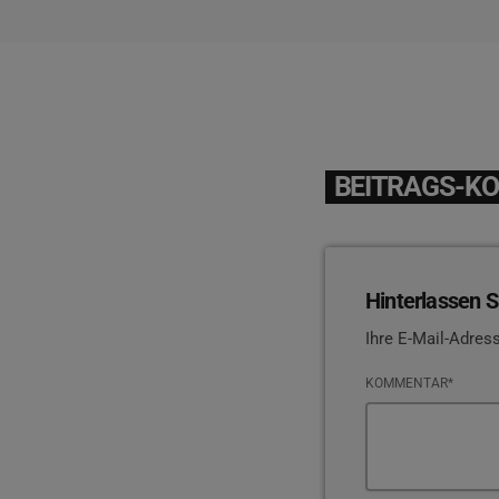
BEITRAGS-K
Hinterlassen S
Ihre E-Mail-Adress
KOMMENTAR*