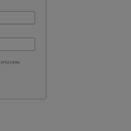
 SPEICHERN.