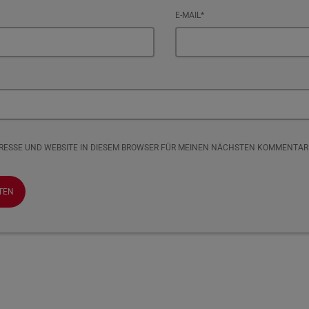
E-MAIL*
DRESSE UND WEBSITE IN DIESEM BROWSER FÜR MEINEN NÄCHSTEN KOMMENTAR