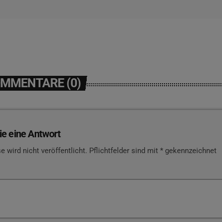
OMMENTARE (0)
ie eine Antwort
e wird nicht veröffentlicht. Pflichtfelder sind mit * gekennzeichnet