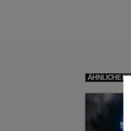
ÄHNLICHE BE