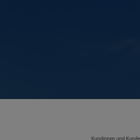
Kundinnen und Kunden 