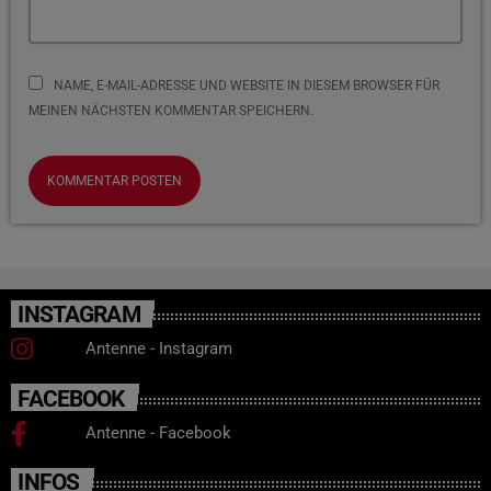
NAME, E-MAIL-ADRESSE UND WEBSITE IN DIESEM BROWSER FÜR
MEINEN NÄCHSTEN KOMMENTAR SPEICHERN.
INSTAGRAM
Antenne - Instagram
FACEBOOK
Antenne - Facebook
INFOS