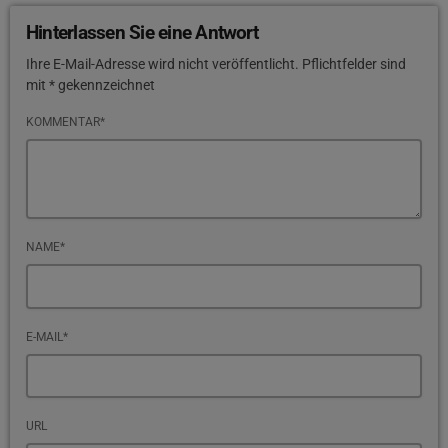
Hinterlassen Sie eine Antwort
Ihre E-Mail-Adresse wird nicht veröffentlicht. Pflichtfelder sind
mit * gekennzeichnet
KOMMENTAR*
NAME*
E-MAIL*
URL