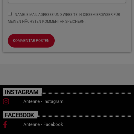
NAME, E-MAIL-ADRESSE UND WEBSITE IN DIESEM BROWSER FÜR
MEINEN NÄCHSTEN KOMMENTAR SPEICHERN.
INSTAGRAM
Antenne - Instagram
FACEBOOK
Antenne - Facebook