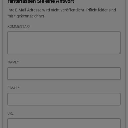
Hinterlassen Sie eine Antwort
Ihre E-Mail-Adresse wird nicht veröffentlicht. Pflichtfelder sind
mit * gekennzeichnet
KOMMENTAR*
NAME*
E-MAIL*
URL