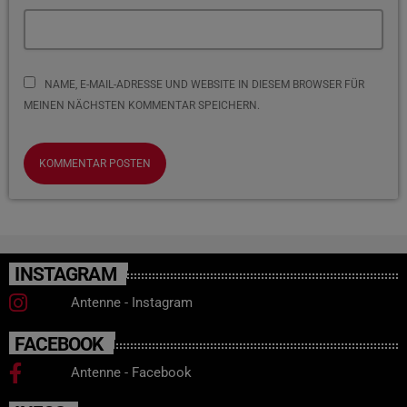
NAME, E-MAIL-ADRESSE UND WEBSITE IN DIESEM BROWSER FÜR
MEINEN NÄCHSTEN KOMMENTAR SPEICHERN.
INSTAGRAM
Antenne - Instagram
FACEBOOK
Antenne - Facebook