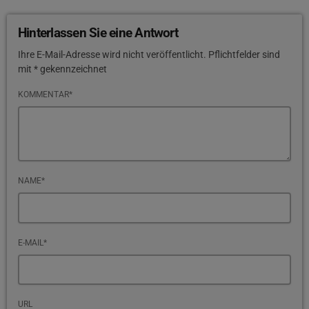
Hinterlassen Sie eine Antwort
Ihre E-Mail-Adresse wird nicht veröffentlicht. Pflichtfelder sind
mit * gekennzeichnet
KOMMENTAR*
NAME*
E-MAIL*
URL