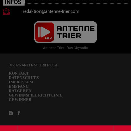
INFOS
redaktion@antenne-trier.com
Antenne Trier - Das Cityradio
© 2025 ANTENNE TRIER 88.4
KONTAKT
DATENSCHUTZ
IMPRESSUM
EMPFANG
RATGEBER
GEWINNSPIELRICHTLINIE
GEWINNER