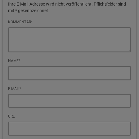
Ihre E-Mail-Adresse wird nicht veröffentlicht. Pflichtfelder sind
mit * gekennzeichnet
KOMMENTAR*
NAME*
E-MAIL*
URL