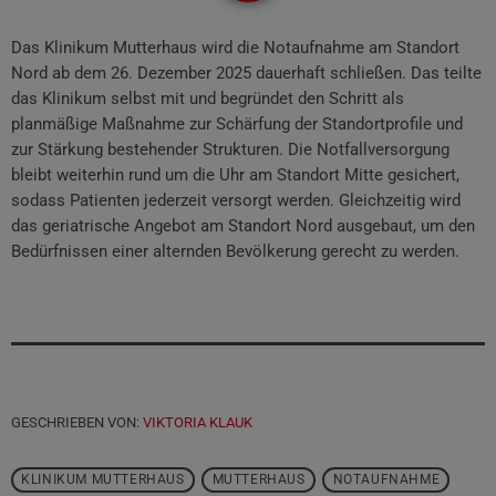
Das Klinikum Mutterhaus wird die Notaufnahme am Standort
Nord ab dem 26. Dezember 2025 dauerhaft schließen. Das teilte
das Klinikum selbst mit und begründet den Schritt als
planmäßige Maßnahme zur Schärfung der Standortprofile und
zur Stärkung bestehender Strukturen. Die Notfallversorgung
bleibt weiterhin rund um die Uhr am Standort Mitte gesichert,
sodass Patienten jederzeit versorgt werden. Gleichzeitig wird
das geriatrische Angebot am Standort Nord ausgebaut, um den
Bedürfnissen einer alternden Bevölkerung gerecht zu werden.
GESCHRIEBEN VON:
VIKTORIA KLAUK
KLINIKUM MUTTERHAUS
MUTTERHAUS
NOTAUFNAHME