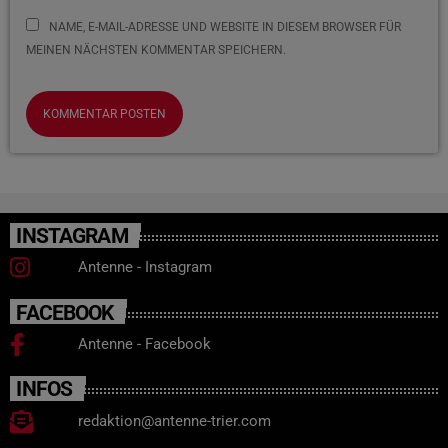
NAME, E-MAIL-ADRESSE UND WEBSITE IN DIESEM BROWSER FÜR
MEINEN NÄCHSTEN KOMMENTAR SPEICHERN.
INSTAGRAM
Antenne - Instagram
FACEBOOK
Antenne - Facebook
INFOS
redaktion@antenne-trier.com