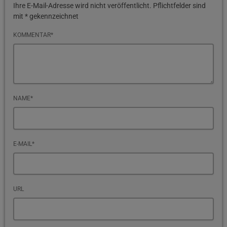
Ihre E-Mail-Adresse wird nicht veröffentlicht. Pflichtfelder sind
mit * gekennzeichnet
KOMMENTAR*
NAME*
E-MAIL*
URL