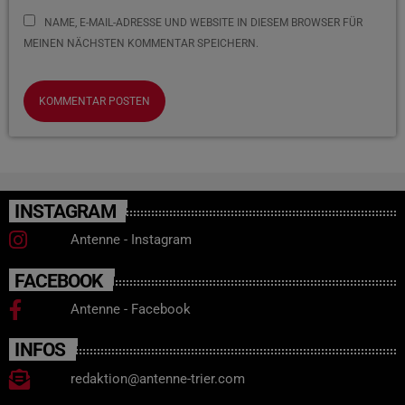
NAME, E-MAIL-ADRESSE UND WEBSITE IN DIESEM BROWSER FÜR
MEINEN NÄCHSTEN KOMMENTAR SPEICHERN.
INSTAGRAM
Antenne - Instagram
FACEBOOK
Antenne - Facebook
INFOS
redaktion@antenne-trier.com