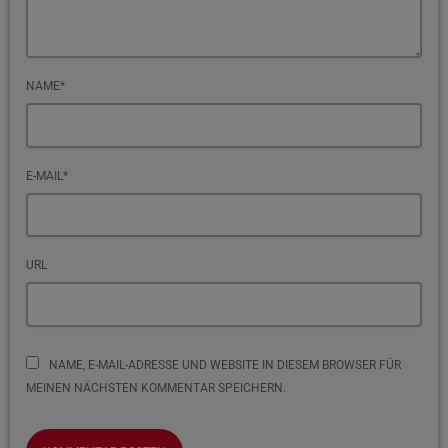
NAME*
E-MAIL*
URL
NAME, E-MAIL-ADRESSE UND WEBSITE IN DIESEM BROWSER FÜR
MEINEN NÄCHSTEN KOMMENTAR SPEICHERN.