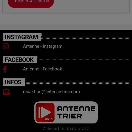
INSTAGRAM
Antenne - Instagram
FACEBOOK
Antenne - Facebook
INFOS
redaktion@antenne-trier.com
Antenne Trier - Das Cityradio