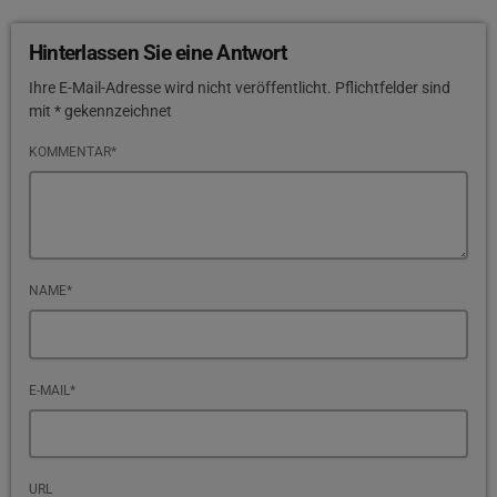
Hinterlassen Sie eine Antwort
Ihre E-Mail-Adresse wird nicht veröffentlicht. Pflichtfelder sind
mit * gekennzeichnet
KOMMENTAR*
NAME*
E-MAIL*
URL