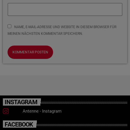
NAME, E-MAIL-ADRESSE UND WEBSITE IN DIESEM BROWSER FÜR
MEINEN NÄCHSTEN KOMMENTAR SPEICHERN.
INSTAGRAM
Antenne - Instagram
FACEBOOK