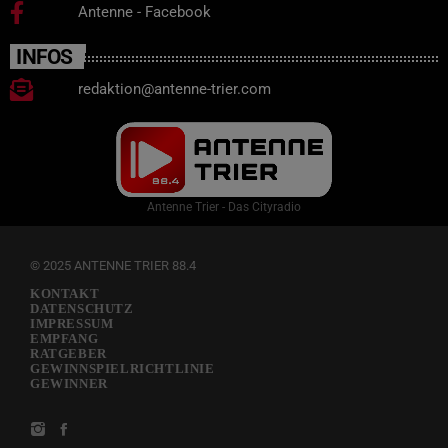
Antenne - Facebook
INFOS
redaktion@antenne-trier.com
Antenne Trier - Das Cityradio
© 2025 ANTENNE TRIER 88.4
KONTAKT
DATENSCHUTZ
IMPRESSUM
EMPFANG
RATGEBER
GEWINNSPIELRICHTLINIE
GEWINNER