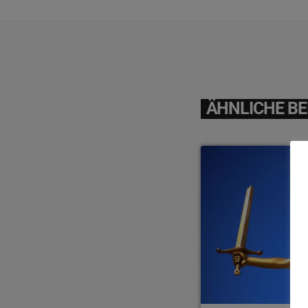
ÄHNLICHE BE