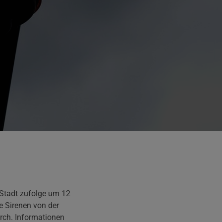
 Stadt zufolge um 12
e Sirenen von der
urch. Informationen