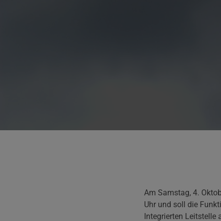
Am Samstag, 4. Oktobe
Uhr und soll die Funk
Integrierten Leitstell