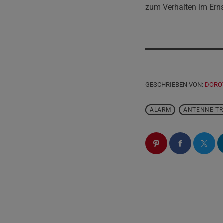
zum Verhalten im Ernst
GESCHRIEBEN VON:
DORO
ALARM
ANTENNE TR