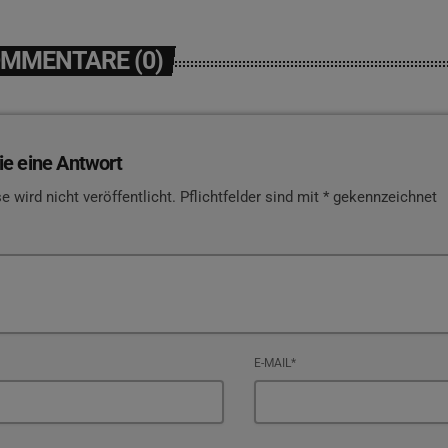
OMMENTARE (0)
ie eine Antwort
e wird nicht veröffentlicht. Pflichtfelder sind mit * gekennzeichnet
E-MAIL*