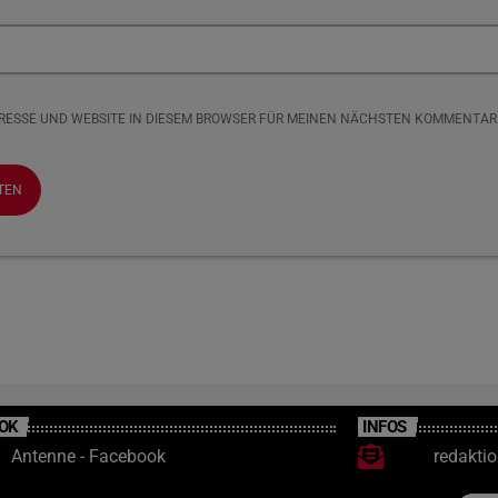
DRESSE UND WEBSITE IN DIESEM BROWSER FÜR MEINEN NÄCHSTEN KOMMENTAR
OK
INFOS
Antenne - Facebook
redakti