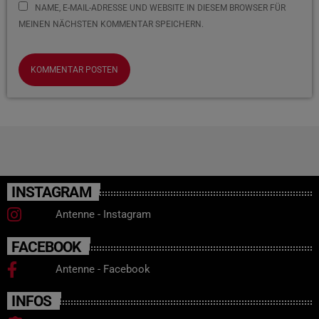
NAME, E-MAIL-ADRESSE UND WEBSITE IN DIESEM BROWSER FÜR
MEINEN NÄCHSTEN KOMMENTAR SPEICHERN.
INSTAGRAM
Antenne - Instagram
FACEBOOK
Antenne - Facebook
INFOS