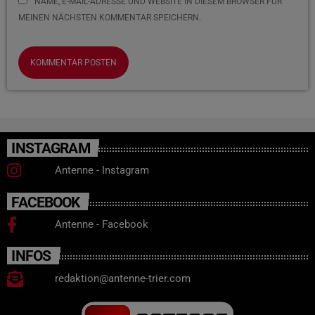
NAME, E-MAIL-ADRESSE UND WEBSITE IN DIESEM BROWSER FÜR
MEINEN NÄCHSTEN KOMMENTAR SPEICHERN.
INSTAGRAM
Antenne - Instagram
FACEBOOK
Antenne - Facebook
INFOS
redaktion@antenne-trier.com