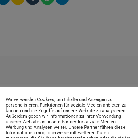
ITRÄGE
Wir verwenden Cookies, um Inhalte und Anzeigen zu
personalisieren, Funktionen für soziale Medien anbieten zu
können und die Zugriffe auf unsere Website zu analysieren.
Außerdem geben wir Informationen zu Ihrer Verwendung
unserer Website an unsere Partner für soziale Medien,
Werbung und Analysen weiter. Unsere Partner führen diese
insert_link
Informationen möglicherweise mit weiteren Daten