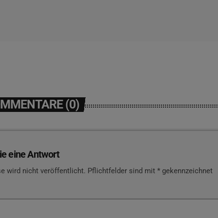
OMMENTARE (0)
ie eine Antwort
e wird nicht veröffentlicht. Pflichtfelder sind mit * gekennzeichnet