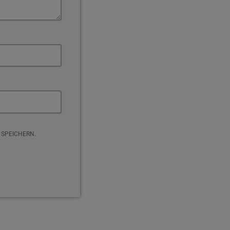
 SPEICHERN.