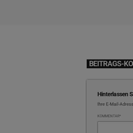
BEITRAGS-K
Hinterlassen S
Ihre E-Mail-Adress
KOMMENTAR*