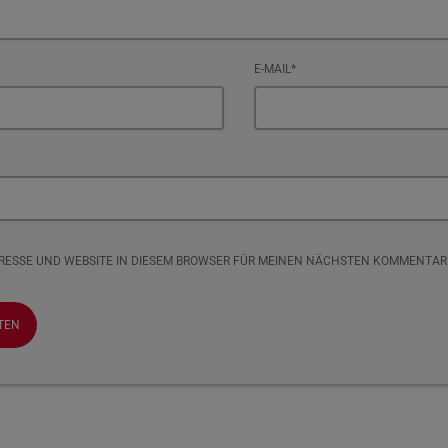
E-MAIL*
DRESSE UND WEBSITE IN DIESEM BROWSER FÜR MEINEN NÄCHSTEN KOMMENTAR