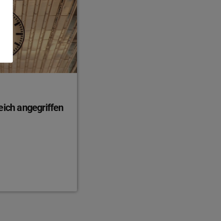
eich angegriffen