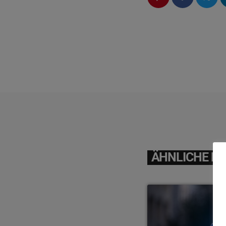
ÄHNLICHE BE