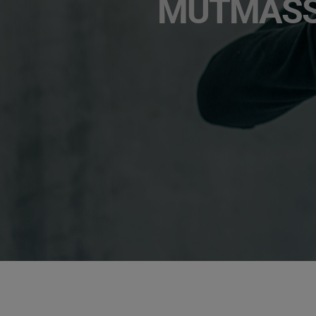
MUTMASSLI