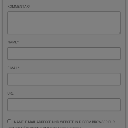
KOMMENTAR*
NAME*
E-MAIL*
URL
NAME, E-MAIL-ADRESSE UND WEBSITE IN DIESEM BROWSER FÜR