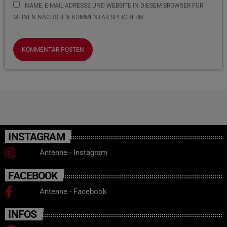
NAME, E-MAIL-ADRESSE UND WEBSITE IN DIESEM BROWSER FÜR
MEINEN NÄCHSTEN KOMMENTAR SPEICHERN.
INSTAGRAM
Antenne - Instagram
FACEBOOK
Antenne - Facebook
INFOS