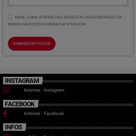
NAME, E-MAIL-ADRESSE UND WEBSITE IN DIESEM BROWSER FÜR
MEINEN NÄCHSTEN KOMMENTAR SPEICHERN.
INSTAGRAM
Antenne - Instagram
FACEBOOK
Antenne - Facebook
INFOS