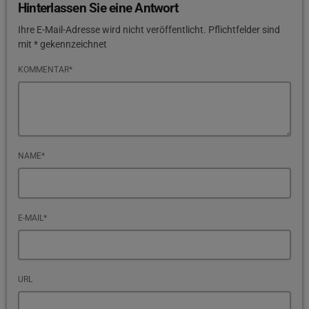
Hinterlassen Sie eine Antwort
Ihre E-Mail-Adresse wird nicht veröffentlicht. Pflichtfelder sind
mit * gekennzeichnet
KOMMENTAR*
NAME*
E-MAIL*
URL