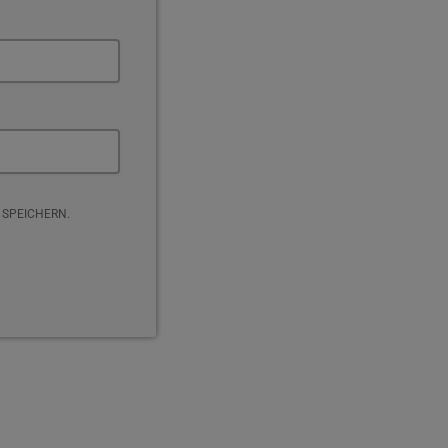
 SPEICHERN.