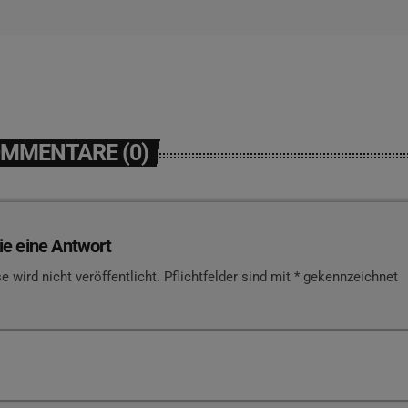
OMMENTARE (0)
ie eine Antwort
e wird nicht veröffentlicht. Pflichtfelder sind mit * gekennzeichnet