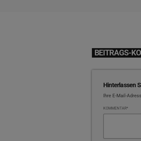
BEITRAGS-K
Hinterlassen S
Ihre E-Mail-Adress
KOMMENTAR*