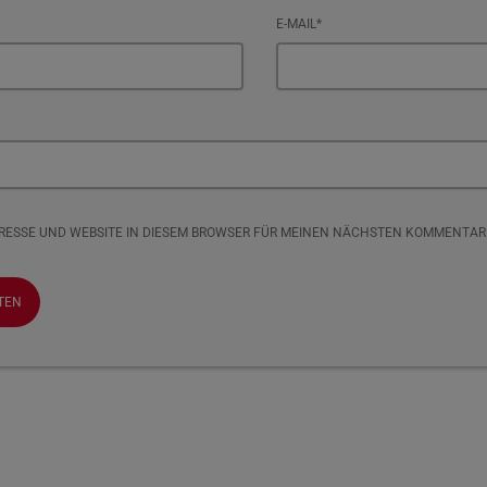
E-MAIL*
DRESSE UND WEBSITE IN DIESEM BROWSER FÜR MEINEN NÄCHSTEN KOMMENTAR