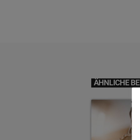
ÄHNLICHE BE