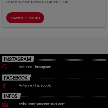
MEINEN NÄCHSTEN KOMMENTAR SPEICHERN.
INSTAGRAM
Antenne - Instagram
FACEBOOK
Antenne - Facebook
INFOS
redaktion@antenne-trier.com