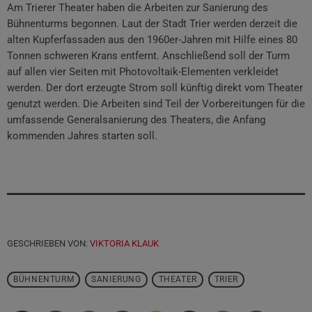
Am Trierer Theater haben die Arbeiten zur Sanierung des
Bühnenturms begonnen. Laut der Stadt Trier werden derzeit die
alten Kupferfassaden aus den 1960er-Jahren mit Hilfe eines 80
Tonnen schweren Krans entfernt. Anschließend soll der Turm
auf allen vier Seiten mit Photovoltaik-Elementen verkleidet
werden. Der dort erzeugte Strom soll künftig direkt vom Theater
genutzt werden. Die Arbeiten sind Teil der Vorbereitungen für die
umfassende Generalsanierung des Theaters, die Anfang
kommenden Jahres starten soll.
GESCHRIEBEN VON:
VIKTORIA KLAUK
BÜHNENTURM
SANIERUNG
THEATER
TRIER