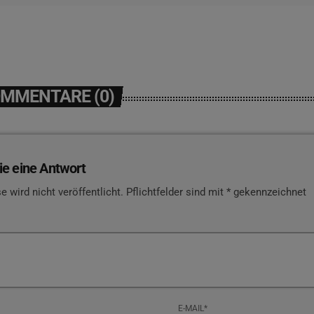
OMMENTARE (0)
ie eine Antwort
e wird nicht veröffentlicht. Pflichtfelder sind mit * gekennzeichnet
E-MAIL*