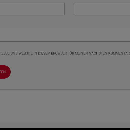
DRESSE UND WEBSITE IN DIESEM BROWSER FÜR MEINEN NÄCHSTEN KOMMENTAR