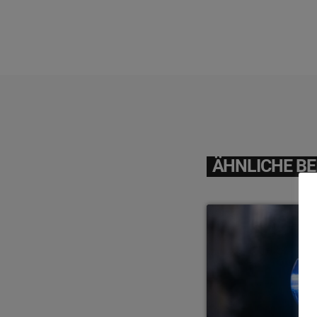
ÄHNLICHE BE