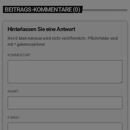
BEITRAGS-KOMMENTARE (0)
Hinterlassen Sie eine Antwort
Ihre E-Mail-Adresse wird nicht veröffentlicht. Pflichtfelder sind
mit * gekennzeichnet
KOMMENTAR*
NAME*
E-MAIL*