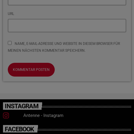
URL
NAME, E-MAIL-ADRESSE UND WEBSITE IN DIESEM BROWSER FÜR
MEINEN NÄCHSTEN KOMMENTAR SPEICHERN.
INSTAGRAM
Antenne - Instagram
FACEBOOK