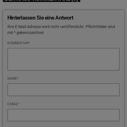
Hinterlassen Sie eine Antwort
Ihre E-Mail-Adresse wird nicht veröffentlicht. Pflichtfelder sind
mit * gekennzeichnet
KOMMENTAR*
NAME*
E-MAIL*