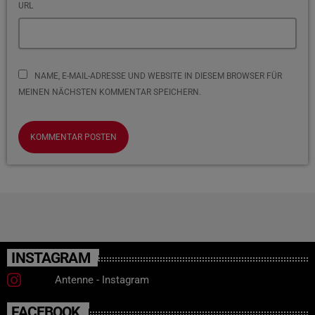
URL
NAME, E-MAIL-ADRESSE UND WEBSITE IN DIESEM BROWSER FÜR
MEINEN NÄCHSTEN KOMMENTAR SPEICHERN.
INSTAGRAM
Antenne - Instagram
FACEBOOK