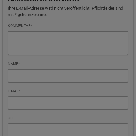
Ihre E-Mail-Adresse wird nicht veröffentlicht. Pflichtfelder sind
mit * gekennzeichnet
KOMMENTAR*
NAME*
E-MAIL*
URL