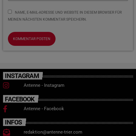
NAME, E-MAIL-ADRESSE UND WEBSITE IN DIESEM BROWSER FÜR
MEINEN NÄCHSTEN KOMMENTAR SPEICHERN.
INSTAGRAM
Antenne - Instagram
FACEBOOK
Antenne - Facebook
INFOS
redaktion@antenne-trier.com