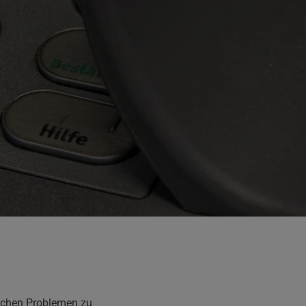
ischen Problemen zu