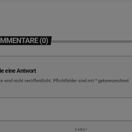
OMMENTARE (0)
ie eine Antwort
e wird nicht veröffentlicht. Pflichtfelder sind mit * gekennzeichnet
E-MAIL*