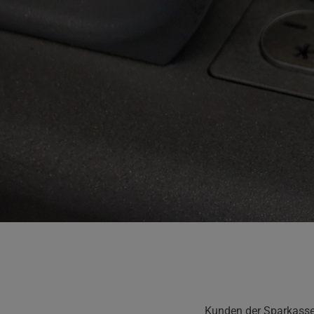
Kunden der Sparkasse