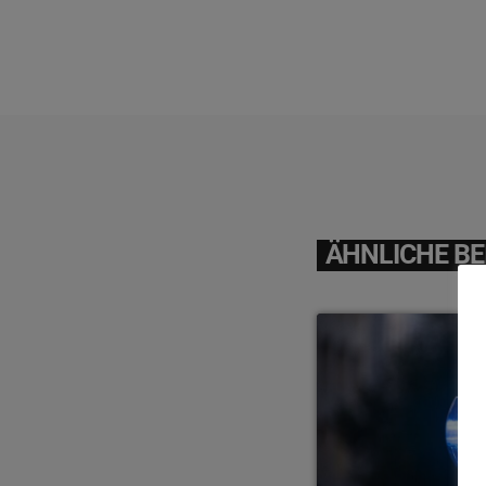
ÄHNLICHE BE