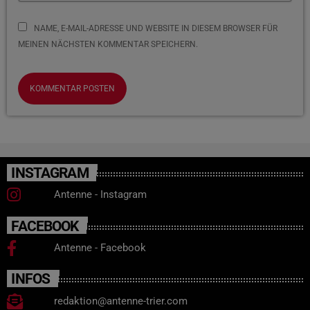
NAME, E-MAIL-ADRESSE UND WEBSITE IN DIESEM BROWSER FÜR
MEINEN NÄCHSTEN KOMMENTAR SPEICHERN.
INSTAGRAM
Antenne - Instagram
FACEBOOK
Antenne - Facebook
INFOS
redaktion@antenne-trier.com