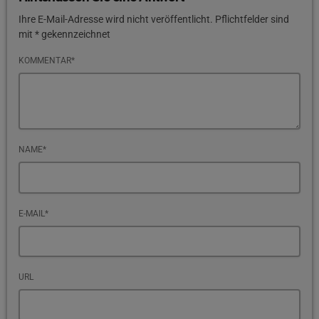
Ihre E-Mail-Adresse wird nicht veröffentlicht. Pflichtfelder sind
mit * gekennzeichnet
KOMMENTAR*
NAME*
E-MAIL*
URL