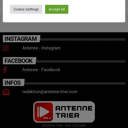
Cookie Settings
Accept All
INSTAGRAM
Antenne - Instagram
FACEBOOK
Antenne - Facebook
INFOS
redaktion@antenne-trier.com
Antenne Trier - Das Cityradio