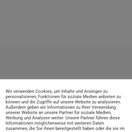
ITRÄGE
Wir verwenden Cookies, um Inhalte und Anzeigen zu
personalisieren, Funktionen für soziale Medien anbieten zu
können und die Zugriffe auf unsere Website zu analysieren.
Außerdem geben wir Informationen zu Ihrer Verwendung
unserer Website an unsere Partner für soziale Medien,
insert_link
Werbung und Analysen weiter. Unsere Partner führen diese
Informationen möglicherweise mit weiteren Daten
zusammen, die Sie ihnen bereitgestellt haben oder die sie im