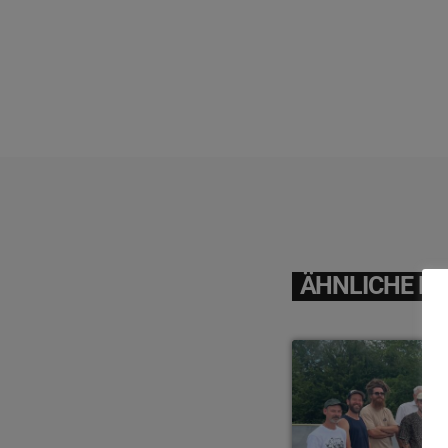
ÄHNLICHE BE