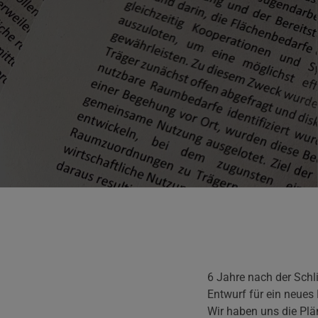
6 Jahre nach der Schl
Entwurf für ein neue
Wir haben uns die Plä