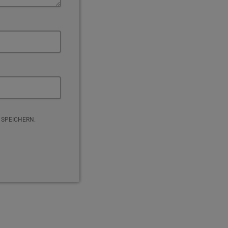
 SPEICHERN.