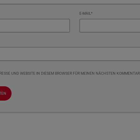
E-MAIL*
DRESSE UND WEBSITE IN DIESEM BROWSER FÜR MEINEN NÄCHSTEN KOMMENTAR