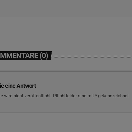
OMMENTARE (0)
ie eine Antwort
e wird nicht veröffentlicht. Pflichtfelder sind mit * gekennzeichnet