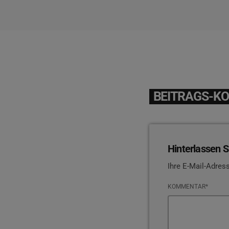
BEITRAGS-K
Hinterlassen S
Ihre E-Mail-Adress
KOMMENTAR*