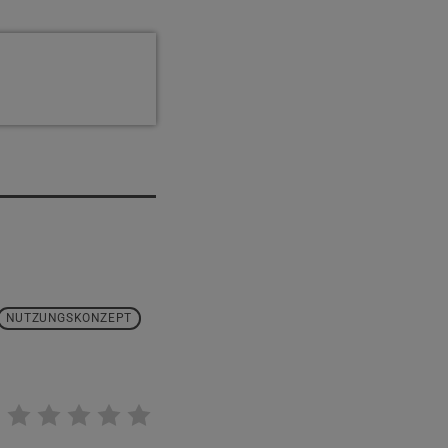
NUTZUNGSKONZEPT