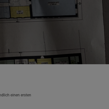
dlich einen ersten