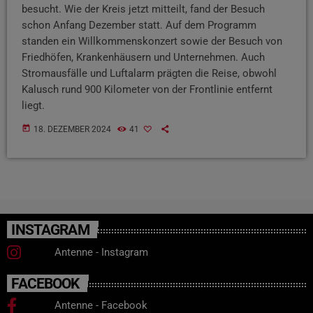
besucht. Wie der Kreis jetzt mitteilt, fand der Besuch
schon Anfang Dezember statt. Auf dem Programm
standen ein Willkommenskonzert sowie der Besuch von
Friedhöfen, Krankenhäusern und Unternehmen. Auch
Stromausfälle und Luftalarm prägten die Reise, obwohl
Kalusch rund 900 Kilometer von der Frontlinie entfernt
liegt.
today
18. DEZEMBER 2024
41
INSTAGRAM
Antenne - Instagram
FACEBOOK
Antenne - Facebook