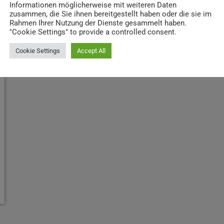
Informationen möglicherweise mit weiteren Daten
zusammen, die Sie ihnen bereitgestellt haben oder die sie im
Rahmen Ihrer Nutzung der Dienste gesammelt haben.
"Cookie Settings" to provide a controlled consent.
Cookie Settings
Accept All