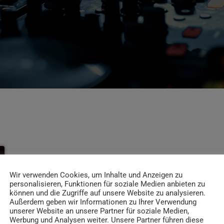
Wir verwenden Cookies, um Inhalte und Anzeigen zu
personalisieren, Funktionen für soziale Medien anbieten zu
können und die Zugriffe auf unsere Website zu analysieren.
Außerdem geben wir Informationen zu Ihrer Verwendung
unserer Website an unsere Partner für soziale Medien,
Werbung und Analysen weiter. Unsere Partner führen diese