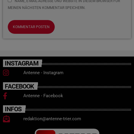
NAME, E-MAIL-ADRESSE UND WEBSITE IN DIESEM BROWSER FÜR
MEINEN NÄCHSTEN KOMMENTAR SPEICHERN.
INSTAGRAM
Antenne - Instagram
FACEBOOK
Antenne - Facebook
INFOS
redaktion@antenne-trier.com