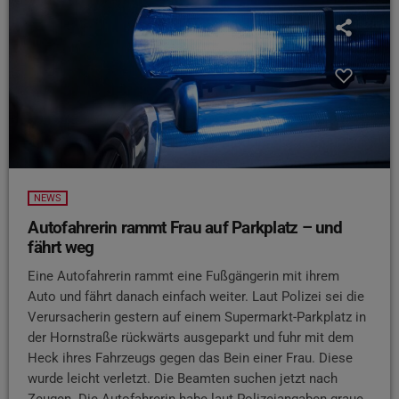
NEWS
Autofahrerin rammt Frau auf Parkplatz – und
fährt weg
Eine Autofahrerin rammt eine Fußgängerin mit ihrem
Auto und fährt danach einfach weiter. Laut Polizei sei die
Verursacherin gestern auf einem Supermarkt-Parkplatz in
der Hornstraße rückwärts ausgeparkt und fuhr mit dem
Heck ihres Fahrzeugs gegen das Bein einer Frau. Diese
wurde leicht verletzt. Die Beamten suchen jetzt nach
Zeugen. Die Autofahrerin habe laut Polizeiangaben graue