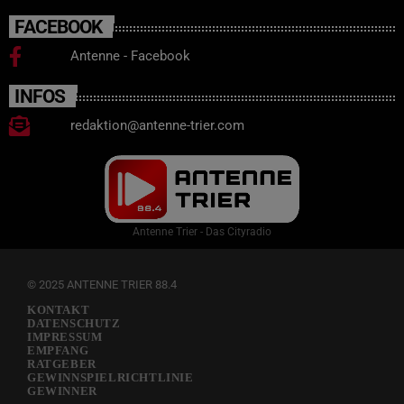
FACEBOOK
Antenne - Facebook
INFOS
redaktion@antenne-trier.com
Antenne Trier - Das Cityradio
© 2025 ANTENNE TRIER 88.4
KONTAKT
DATENSCHUTZ
IMPRESSUM
EMPFANG
RATGEBER
GEWINNSPIELRICHTLINIE
GEWINNER