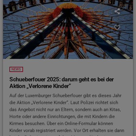
NEWS
Schueberfouer 2025: darum geht es bei der
Aktion „Verlorene Kinder“
Auf der Luxemburger Schueberfouer gibt es dieses Jahr
die Aktion „Verlorene Kinder“. Laut Polizei richtet sich
das Angebot nicht nur an Eltern, sondern auch an Kitas,
Horte oder andere Einrichtungen, die mit Kindern die
Kirmes besuchen. Über ein Online-Formular können
Kinder vorab registriert werden. Vor Ort erhalten sie dann