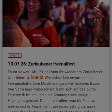
EVENTS
10.07.26: Zurlaubener Heimatfest
Es ist soweit: Ab 17 Uhr könnt ihr wieder am Zurlaubener
Ufer feiern
Wie jedes Jahr erwarten euch
Fahrgeschäfte, Live Musik und ganz viel leckeres Essen.
Wer Samstags vorbeischaut, kann sich auf das bunte
Feuerwerk freuen und auch Sonntags sind einige
Highlights geplant. Das ist vor allem was für Fans von
elekronischer Musik, denn wie jedes Jahr gibts auch