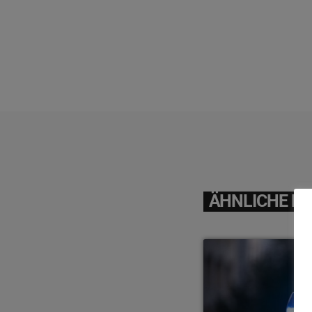
ÄHNLICHE BE