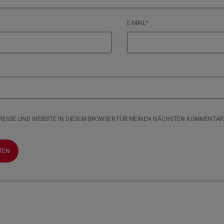
E-MAIL*
DRESSE UND WEBSITE IN DIESEM BROWSER FÜR MEINEN NÄCHSTEN KOMMENTAR