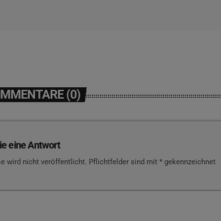
OMMENTARE (0)
ie eine Antwort
e wird nicht veröffentlicht. Pflichtfelder sind mit * gekennzeichnet