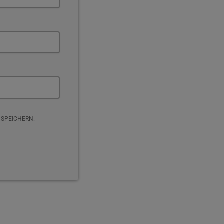
 SPEICHERN.