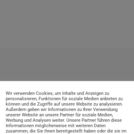
ITRÄGE
Wir verwenden Cookies, um Inhalte und Anzeigen zu
personalisieren, Funktionen für soziale Medien anbieten zu
können und die Zugriffe auf unsere Website zu analysieren.
Außerdem geben wir Informationen zu Ihrer Verwendung
unserer Website an unsere Partner für soziale Medien,
insert_link
Werbung und Analysen weiter. Unsere Partner führen diese
Informationen möglicherweise mit weiteren Daten
zusammen, die Sie ihnen bereitgestellt haben oder die sie im