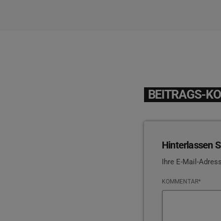
BEITRAGS-K
Hinterlassen S
Ihre E-Mail-Adress
KOMMENTAR*