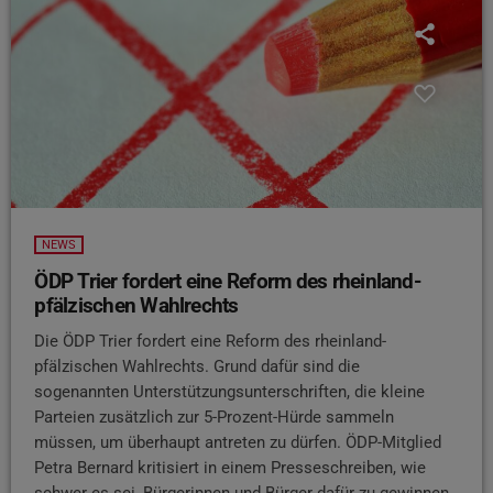
NEWS
ÖDP Trier fordert eine Reform des rheinland-
pfälzischen Wahlrechts
Die ÖDP Trier fordert eine Reform des rheinland-
pfälzischen Wahlrechts. Grund dafür sind die
sogenannten Unterstützungsunterschriften, die kleine
Parteien zusätzlich zur 5-Prozent-Hürde sammeln
müssen, um überhaupt antreten zu dürfen. ÖDP-Mitglied
Petra Bernard kritisiert in einem Presseschreiben, wie
schwer es sei, Bürgerinnen und Bürger dafür zu gewinnen.