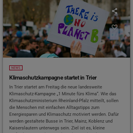
NEWS
Klimaschutzkampagne startet in Trier
In Trier startet am Freitag die neue landesweite
Klimaschutz-Kampagne „1 Minute fürs Klima“. Wie das
Klimaschutzministerium Rheinland-Pfalz mitteilt, sollen
die Menschen mit einfachen Alltagstipps zum
Energiesparen und Klimaschutz motiviert werden. Dafür
werden gestaltete Busse in Trier, Mainz, Koblenz und
Kaiserslautern unterwegs sein. Ziel ist es, kleine