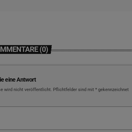
OMMENTARE (0)
ie eine Antwort
e wird nicht veröffentlicht. Pflichtfelder sind mit * gekennzeichnet