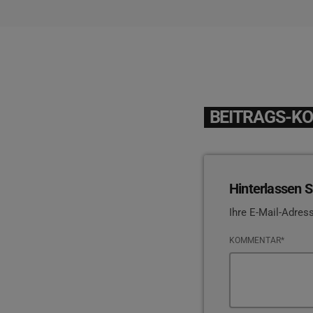
BEITRAGS-K
Hinterlassen S
Ihre E-Mail-Adress
KOMMENTAR*