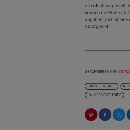
öffentlich vorgestellt
können die Pläne ab 1
abgeben. Ziel ist ein
Stadtgebiet.
GESCHRIEBEN VON:
DORO
GRÜNE ENERGIE
KLI
UNIVERSITÄT TRIER