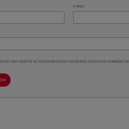
E-MAIL*
DRESSE UND WEBSITE IN DIESEM BROWSER FÜR MEINEN NÄCHSTEN KOMMENTAR