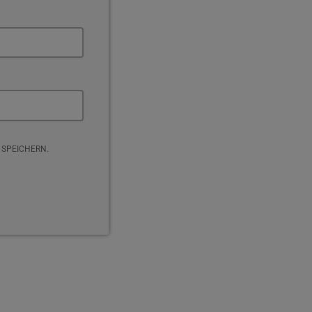
 SPEICHERN.