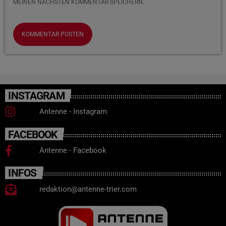
MEINEN NÄCHSTEN KOMMENTAR SPEICHERN.
INSTAGRAM
Antenne - Instagram
FACEBOOK
Antenne - Facebook
INFOS
redaktion@antenne-trier.com