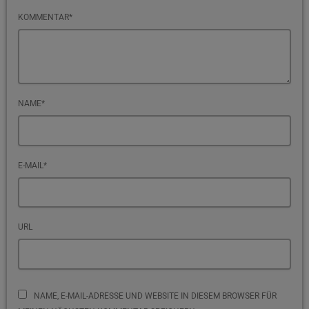
KOMMENTAR*
NAME*
E-MAIL*
URL
NAME, E-MAIL-ADRESSE UND WEBSITE IN DIESEM BROWSER FÜR