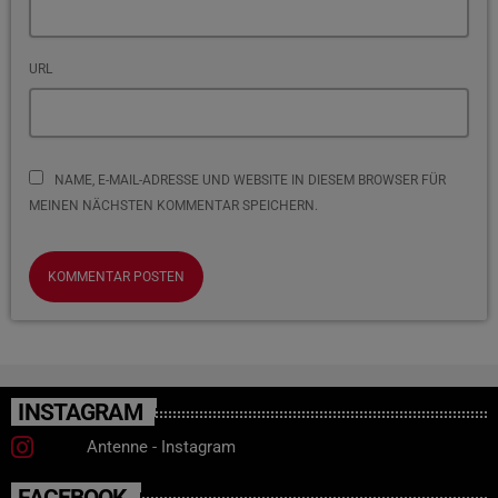
URL
NAME, E-MAIL-ADRESSE UND WEBSITE IN DIESEM BROWSER FÜR
MEINEN NÄCHSTEN KOMMENTAR SPEICHERN.
INSTAGRAM
Antenne - Instagram
FACEBOOK