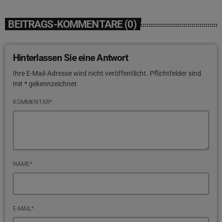
BEITRAGS-KOMMENTARE (0)
Hinterlassen Sie eine Antwort
Ihre E-Mail-Adresse wird nicht veröffentlicht. Pflichtfelder sind
mit * gekennzeichnet
KOMMENTAR*
NAME*
E-MAIL*