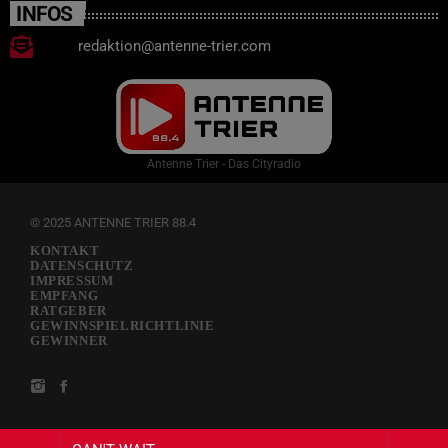
INFOS
redaktion@antenne-trier.com
Antenne Trier - Das Cityradio
© 2025 ANTENNE TRIER 88.4
KONTAKT
DATENSCHUTZ
IMPRESSUM
EMPFANG
RATGEBER
GEWINNSPIELRICHTLINIE
GEWINNER