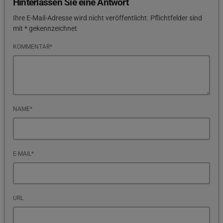
Hinterlassen Sie eine Antwort
Ihre E-Mail-Adresse wird nicht veröffentlicht. Pflichtfelder sind
mit * gekennzeichnet
KOMMENTAR*
NAME*
E-MAIL*
URL