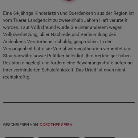
Eine 64-jährige Kinderärztin und Querdenkerin aus der Region ist
vom Trierer Landgericht zu zweieinhalb Jahren Haft verurteilt
worden. Laut Volksfreund wurde Sie unter anderem wegen
Volksverhetzung, übler Nachrede und Verleumdung des
Andenkens Verstorbener schuldig gesprochen. In der
Vergangenheit hatte sie Verschwörungstheorien verbreitet und
Staatsanwälte sowie Politiker beleidigt. Ihre Verteidiger haben
Revision eingelegt und fordern eine Bewährungsstrafe aufgrund
ihrer verminderten Schuldfähigkeit. Das Urteil ist noch nicht
rechtskräftig.
GESCHRIEBEN VON:
DOROTHEE SPIRA