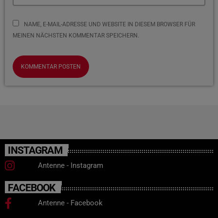
NAME, E-MAIL-ADRESSE UND WEBSITE IN DIESEM BROWSER FÜR
MEINEN NÄCHSTEN KOMMENTAR SPEICHERN.
INSTAGRAM
Antenne - Instagram
FACEBOOK
Antenne - Facebook