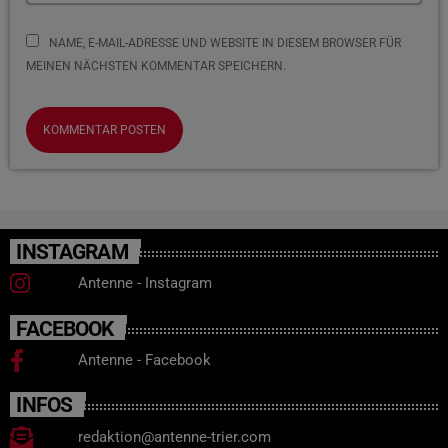
NAME, E-MAIL-ADRESSE UND WEBSITE IN DIESEM BROWSER FÜR
MEINEN NÄCHSTEN KOMMENTAR SPEICHERN.
INSTAGRAM
Antenne - Instagram
FACEBOOK
Antenne - Facebook
INFOS
redaktion@antenne-trier.com