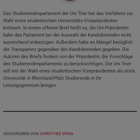
Das Studierendenparlament der Uni Trier hat das Verfahren zur
Wahl eines studentischen Universitäts-Vizepräsidenten
kritisiert. In einem offenen Brief heißt es, die Uni-Präsidentin
habe das Parlament bei der Auswahl der Kandidierenden nicht
ausreichend einbezogen. Außerdem habe es Mängel bezüglich
der Transparenz gegenüber den Kandidierenden gegeben. Die
Autoren des Briefs fordern von der Präsidentin, die Vorschläge
des Studierendenparlaments zu berücksichtigen. Die Uni Trier
will mit der Wahl eines studentischen Vizepräsidenten als erste
Universität in Rheinland-Pfalz Studierende in ihr
Leitungsgremium bringen.
GESCHRIEBEN VON:
DOROTHEE SPIRA