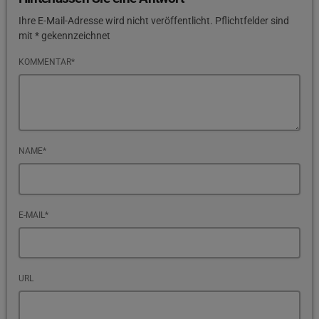
Ihre E-Mail-Adresse wird nicht veröffentlicht. Pflichtfelder sind
mit * gekennzeichnet
KOMMENTAR*
NAME*
E-MAIL*
URL